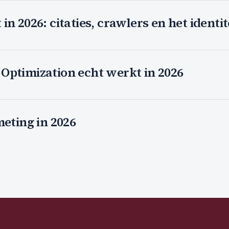
n 2026: citaties, crawlers en het identit
Optimization echt werkt in 2026
meting in 2026