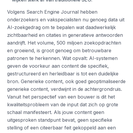
Volgens Search Engine Journal hebben
onderzoekers en vakspecialisten nu genoeg data uit
AI-zoekgedrag om te bepalen wat daadwerkelijk
zichtbaarheid en citaties in generatieve antwoorden
aandrijft. Het volume, 500 miljoen zoekopdrachten
en groeiend, is groot genoeg om betrouwbare
patronen te herkennen. Wat opvalt: AI-systemen
geven de voorkeur aan content die specifiek,
gestructureerd en herleidbaar is tot een duidelijke
bron. Generieke content, ook goed geoptimaliseerde
generieke content, verdwijnt in de achtergrondruis.
Vanuit het perspectief van een bouwer is dit het
kwaliteitsprobleem van de input dat zich op grote
schaal manifesteert. Als jouw content geen
uitgesproken standpunt bevat, geen specifieke
stelling of een citeerbaar feit gekoppeld aan een