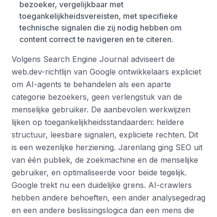
bezoeker, vergelijkbaar met
toegankelijkheidsvereisten, met specifieke
technische signalen die zij nodig hebben om
content correct te navigeren en te citeren.
Volgens Search Engine Journal adviseert de
web.dev-richtlijn van Google ontwikkelaars expliciet
om AI-agents te behandelen als een aparte
categorie bezoekers, geen verlengstuk van de
menselijke gebruiker. De aanbevolen werkwijzen
lijken op toegankelijkheidsstandaarden: heldere
structuur, leesbare signalen, expliciete rechten. Dit
is een wezenlijke herziening. Jarenlang ging SEO uit
van één publiek, de zoekmachine en de menselijke
gebruiker, en optimaliseerde voor beide tegelijk.
Google trekt nu een duidelijke grens. AI-crawlers
hebben andere behoeften, een ander analysegedrag
en een andere beslissingslogica dan een mens die