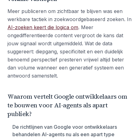
Meer publiceren om zichtbaar te blijven was een
werkbare tactiek in zoekwoordgebaseerd zoeken. In
AI-zoeken keert die logica om
. Meer
ongedifferentieerde content vergroot de kans dat
jouw signaal wordt uitgemiddeld. Wat de data
suggereert: diepgang, specificiteit en een duidelijk
benoemd perspectief presteren vrijwel altijd beter
dan volume wanneer een generatief systeem een
antwoord samenstelt.
Waarom vertelt Google ontwikkelaars om
te bouwen voor AI-agents als apart
publiek?
De richtlijnen van Google voor ontwikkelaars
behandelen AI-agents nu als een apart type