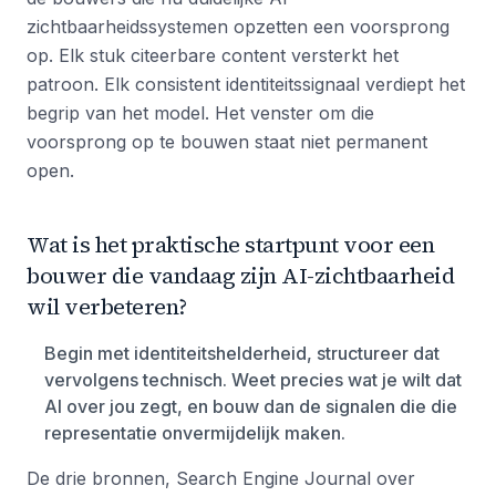
zichtbaarheidssystemen opzetten een voorsprong
op. Elk stuk citeerbare content versterkt het
patroon. Elk consistent identiteitssignaal verdiept het
begrip van het model. Het venster om die
voorsprong op te bouwen staat niet permanent
open.
Wat is het praktische startpunt voor een
bouwer die vandaag zijn AI-zichtbaarheid
wil verbeteren?
Begin met identiteitshelderheid, structureer dat
vervolgens technisch. Weet precies wat je wilt dat
AI over jou zegt, en bouw dan de signalen die die
representatie onvermijdelijk maken.
De drie bronnen, Search Engine Journal over