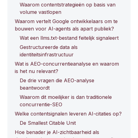
Waarom contentstrategieën op basis van
volume vastlopen
Waarom vertelt Google ontwikkelaars om te
bouwen voor AI-agents als apart publiek?
Wat een llms.txt-bestand feitelijk signaleert
Gestructureerde data als
identiteitsinfrastructuur
Wat is AEO-concurrentieanalyse en waarom
is het nu relevant?
De drie vragen die AEO-analyse
beantwoordt
Waarom dit moeilijker is dan traditionele
concurrentie-SEO
Welke contentsignalen leveren AI-citaties op?
De Smallest Citable Unit
Hoe benader je AI-zichtbaarheid als