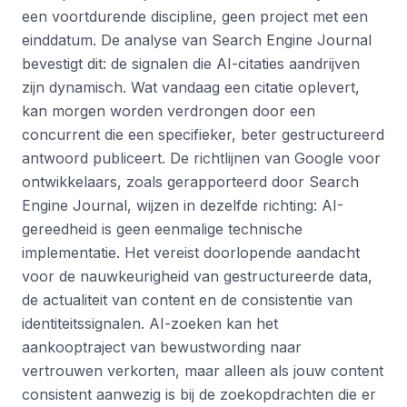
een voortdurende discipline, geen project met een
einddatum. De analyse van Search Engine Journal
bevestigt dit: de signalen die AI-citaties aandrijven
zijn dynamisch. Wat vandaag een citatie oplevert,
kan morgen worden verdrongen door een
concurrent die een specifieker, beter gestructureerd
antwoord publiceert. De richtlijnen van Google voor
ontwikkelaars, zoals gerapporteerd door Search
Engine Journal, wijzen in dezelfde richting: AI-
gereedheid is geen eenmalige technische
implementatie. Het vereist doorlopende aandacht
voor de nauwkeurigheid van gestructureerde data,
de actualiteit van content en de consistentie van
identiteitssignalen. AI-zoeken kan het
aankooptraject van bewustwording naar
vertrouwen verkorten, maar alleen als jouw content
consistent aanwezig is bij de zoekopdrachten die er