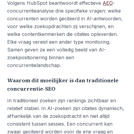
Volgens HubSpot beantwoordt effectieve
AEO
-
concurrentieanalyse drie specifieke vragen: welke
concurrenten worden geciteerd in AI-antwoorden,
voor welke zoekopdrachten zij verschijnen, en
welke contentkenmerken die citaties opleverden.
Elke vraag vereist een ander type monitoring.
Samen geven ze een volledig beeld van AI-
zoekpositionering binnen een
concurrentielandschap.
Waarom dit moeilijker is dan traditionele
concurrentie-SEO
In traditioneel zoeken zijn rankings zichtbaar en
relatief stabiel. In AI-zoeken zijn citaties dynamisch,
afhankelijk van de zoekopdracht en niet altijd
consistent tussen sessies. Een concurrent kan
zwaar geciteerd worden voor de ene vraag en