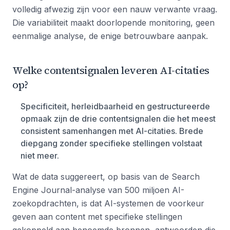
volledig afwezig zijn voor een nauw verwante vraag.
Die variabiliteit maakt doorlopende monitoring, geen
eenmalige analyse, de enige betrouwbare aanpak.
Welke contentsignalen leveren AI-citaties
op?
Specificiteit, herleidbaarheid en gestructureerde
opmaak zijn de drie contentsignalen die het meest
consistent samenhangen met AI-citaties. Brede
diepgang zonder specifieke stellingen volstaat
niet meer.
Wat de data suggereert, op basis van de Search
Engine Journal-analyse van 500 miljoen AI-
zoekopdrachten, is dat AI-systemen de voorkeur
geven aan content met specifieke stellingen