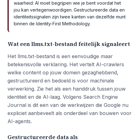
waarheid: AI moet begrijpen wie je bent voordat het
jou kan vertegenwoordigen. Gestructureerde data en
identiteitssignalen zijn twee kanten van dezelfde munt
binnen de Identity-First Methodology.
Wat een llms.txt-bestand feitelijk signaleert
Het llms.txt-bestand is een eenvoudige maar
betekenisvolle verklaring. Het vertelt AI-crawlers
welke content op jouw domein gezaghebbend,
gestructureerd en bedoeld is voor machinale
verwerking. Zie het als een handdruk tussen jouw
identiteit en de AI-laag. Volgens Search Engine
Journal is dit een van de werkwijzen die Google nu
expliciet aanbeveelt als onderdeel van bouwen voor
AI-agents.
Gestructureerde data als