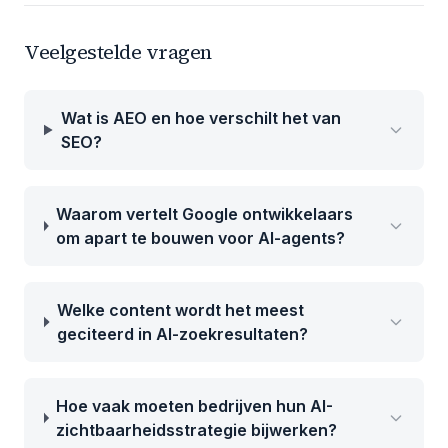
Veelgestelde vragen
Wat is AEO en hoe verschilt het van
SEO?
Waarom vertelt Google ontwikkelaars
om apart te bouwen voor AI-agents?
Welke content wordt het meest
geciteerd in AI-zoekresultaten?
Hoe vaak moeten bedrijven hun AI-
zichtbaarheidsstrategie bijwerken?