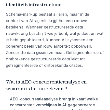
identiteitsinfrastructuur
Schema-markup bestaat al jaren, maar in de
context van AI-agents krijgt het een nieuwe
betekenis. Wanneer gestructureerde data
nauwkeurig beschrijft wie je bent, wat je doet en wat
je hebt gepubliceerd, kunnen AI-systemen een
coherent beeld van jouw autoriteit opbouwen.
Zonder die data gissen ze maar. Gefragmenteerde of
ontbrekende gestructureerde data leidt tot
gefragmenteerde of ontbrekende citaties.
Wat is AEO-concurrentieanalyse en
waarom is het nu relevant?
AEO-concurrentieanalyse brengt in kaart welke
concurrenten verschijnen in AI-gegenereerde