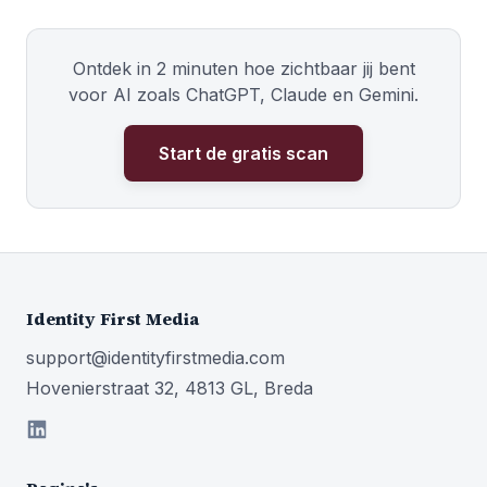
Ontdek in 2 minuten hoe zichtbaar jij bent
voor AI zoals ChatGPT, Claude en Gemini.
Start de gratis scan
Identity First Media
support@identityfirstmedia.com
Hovenierstraat 32, 4813 GL, Breda