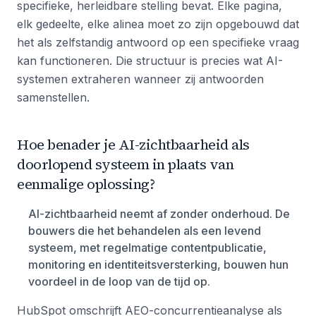
specifieke, herleidbare stelling bevat. Elke pagina,
elk gedeelte, elke alinea moet zo zijn opgebouwd dat
het als zelfstandig antwoord op een specifieke vraag
kan functioneren. Die structuur is precies wat AI-
systemen extraheren wanneer zij antwoorden
samenstellen.
Hoe benader je AI-zichtbaarheid als
doorlopend systeem in plaats van
eenmalige oplossing?
AI-zichtbaarheid neemt af zonder onderhoud. De
bouwers die het behandelen als een levend
systeem, met regelmatige contentpublicatie,
monitoring en identiteitsversterking, bouwen hun
voordeel in de loop van de tijd op.
HubSpot omschrijft AEO-concurrentieanalyse als