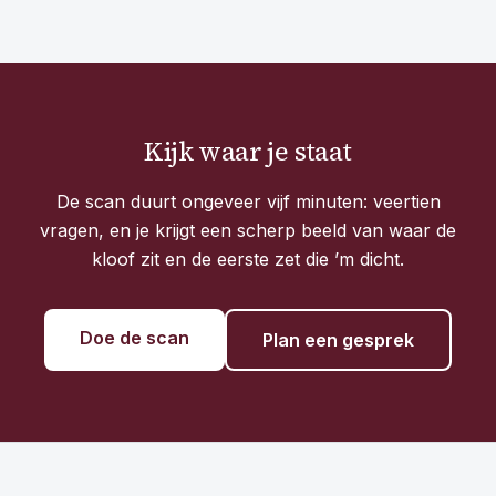
Kijk waar je staat
De scan duurt ongeveer vijf minuten: veertien
vragen, en je krijgt een scherp beeld van waar de
kloof zit en de eerste zet die ’m dicht.
Doe de scan
Plan een gesprek