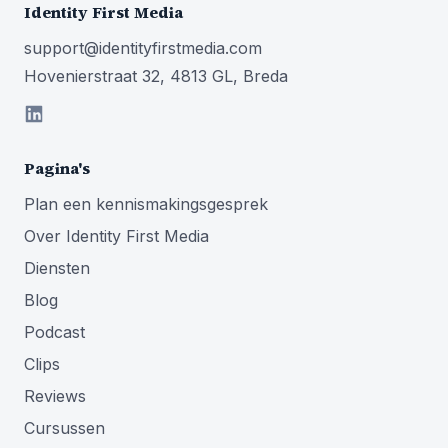
Identity First Media
support@identityfirstmedia.com
Hovenierstraat 32, 4813 GL, Breda
Pagina's
Plan een kennismakingsgesprek
Over Identity First Media
Diensten
Blog
Podcast
Clips
Reviews
Cursussen