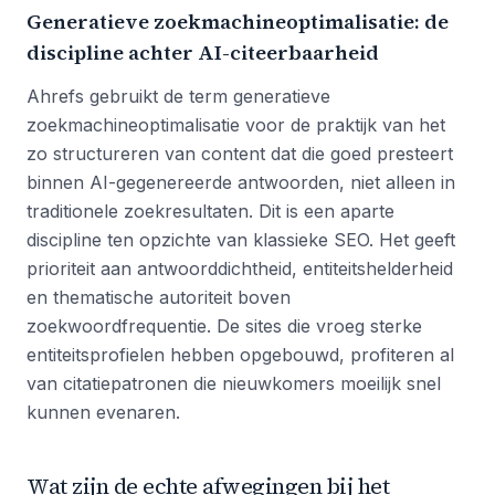
Generatieve zoekmachineoptimalisatie: de
discipline achter AI-citeerbaarheid
Ahrefs gebruikt de term generatieve
zoekmachineoptimalisatie voor de praktijk van het
zo structureren van content dat die goed presteert
binnen AI-gegenereerde antwoorden, niet alleen in
traditionele zoekresultaten. Dit is een aparte
discipline ten opzichte van klassieke SEO. Het geeft
prioriteit aan antwoorddichtheid, entiteitshelderheid
en thematische autoriteit boven
zoekwoordfrequentie. De sites die vroeg sterke
entiteitsprofielen hebben opgebouwd, profiteren al
van citatiepatronen die nieuwkomers moeilijk snel
kunnen evenaren.
Wat zijn de echte afwegingen bij het