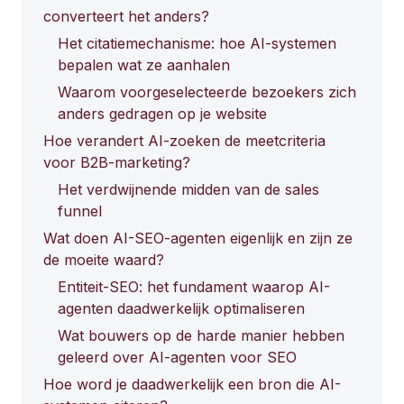
converteert het anders?
Het citatiemechanisme: hoe AI-systemen
bepalen wat ze aanhalen
Waarom voorgeselecteerde bezoekers zich
anders gedragen op je website
Hoe verandert AI-zoeken de meetcriteria
voor B2B-marketing?
Het verdwijnende midden van de sales
funnel
Wat doen AI-SEO-agenten eigenlijk en zijn ze
de moeite waard?
Entiteit-SEO: het fundament waarop AI-
agenten daadwerkelijk optimaliseren
Wat bouwers op de harde manier hebben
geleerd over AI-agenten voor SEO
Hoe word je daadwerkelijk een bron die AI-