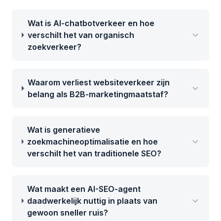
Wat is AI-chatbotverkeer en hoe
verschilt het van organisch
zoekverkeer?
Waarom verliest websiteverkeer zijn
belang als B2B-marketingmaatstaf?
Wat is generatieve
zoekmachineoptimalisatie en hoe
verschilt het van traditionele SEO?
Wat maakt een AI-SEO-agent
daadwerkelijk nuttig in plaats van
gewoon sneller ruis?