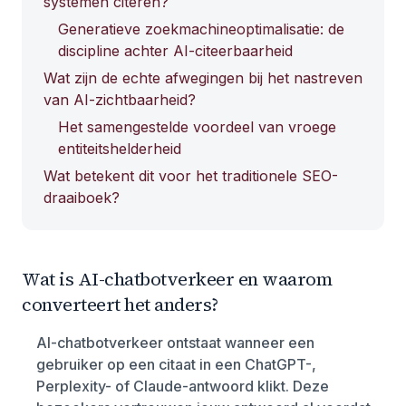
systemen citeren?
Generatieve zoekmachineoptimalisatie: de
discipline achter AI-citeerbaarheid
Wat zijn de echte afwegingen bij het nastreven
van AI-zichtbaarheid?
Het samengestelde voordeel van vroege
entiteitshelderheid
Wat betekent dit voor het traditionele SEO-
draaiboek?
Wat is AI-chatbotverkeer en waarom
converteert het anders?
AI-chatbotverkeer ontstaat wanneer een
gebruiker op een citaat in een ChatGPT-,
Perplexity- of Claude-antwoord klikt. Deze