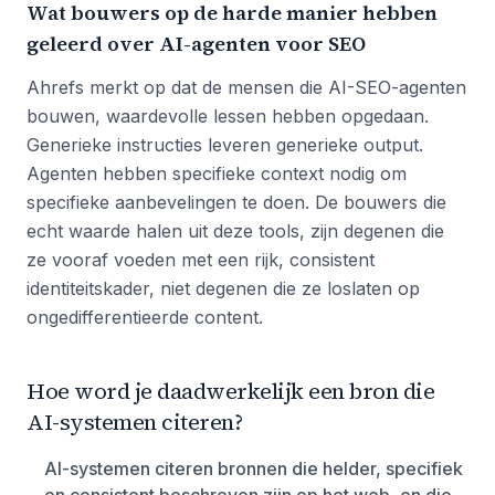
Wat bouwers op de harde manier hebben
geleerd over AI-agenten voor SEO
Ahrefs merkt op dat de mensen die AI-SEO-agenten
bouwen, waardevolle lessen hebben opgedaan.
Generieke instructies leveren generieke output.
Agenten hebben specifieke context nodig om
specifieke aanbevelingen te doen. De bouwers die
echt waarde halen uit deze tools, zijn degenen die
ze vooraf voeden met een rijk, consistent
identiteitskader, niet degenen die ze loslaten op
ongedifferentieerde content.
Hoe word je daadwerkelijk een bron die
AI-systemen citeren?
AI-systemen citeren bronnen die helder, specifiek