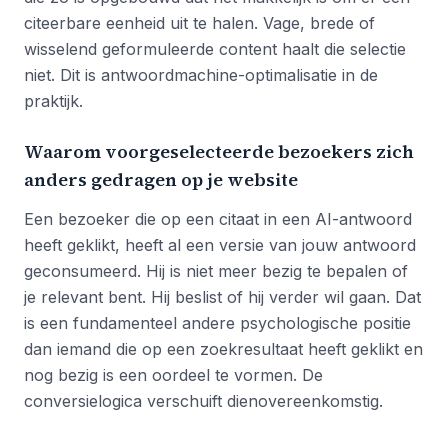
citeerbare eenheid uit te halen. Vage, brede of
wisselend geformuleerde content haalt die selectie
niet. Dit is antwoordmachine-optimalisatie in de
praktijk.
Waarom voorgeselecteerde bezoekers zich
anders gedragen op je website
Een bezoeker die op een citaat in een AI-antwoord
heeft geklikt, heeft al een versie van jouw antwoord
geconsumeerd. Hij is niet meer bezig te bepalen of
je relevant bent. Hij beslist of hij verder wil gaan. Dat
is een fundamenteel andere psychologische positie
dan iemand die op een zoekresultaat heeft geklikt en
nog bezig is een oordeel te vormen. De
conversielogica verschuift dienovereenkomstig.