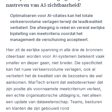
nastreven van AI-zichtbaarheid?
Optimaliseren voor AI-citaties kan het totale
verkeersvolume verlagen terwijl de leadkwaliteit
verbetert. Die afweging is reëel en vereist eerlijke
bijstelling van meetcriteria voordat het
management de verschuiving accepteert.
Hier zit de eerlijke spanning in alle drie de bronnen:
citeerbaar worden voor AI-systemen betekent vaak
smaller en dieper gaan, niet breder. Die specificiteit
kan het ruwe verkeersvolume verlagen, ook al
verbetert het de kwaliteit van de bezoekers die wel
aankomen. MarTech erkent dat websiteverkeer dat
zijn positie als voornaamste meetcriterium verliest,
een echte organisatorische uitdaging is, niet alleen
een update van datawetenschap. Teams, besturen
en klanten die zijn gebouwd rond