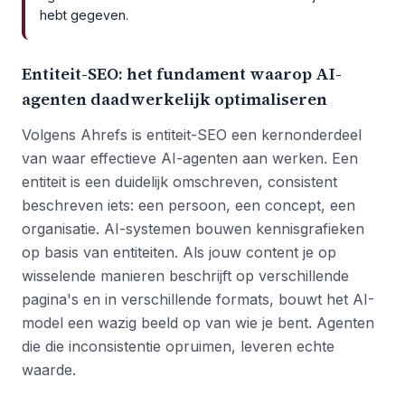
hebt gegeven.
Entiteit-SEO: het fundament waarop AI-
agenten daadwerkelijk optimaliseren
Volgens Ahrefs is entiteit-SEO een kernonderdeel
van waar effectieve AI-agenten aan werken. Een
entiteit is een duidelijk omschreven, consistent
beschreven iets: een persoon, een concept, een
organisatie. AI-systemen bouwen kennisgrafieken
op basis van entiteiten. Als jouw content je op
wisselende manieren beschrijft op verschillende
pagina's en in verschillende formats, bouwt het AI-
model een wazig beeld op van wie je bent. Agenten
die die inconsistentie opruimen, leveren echte
waarde.