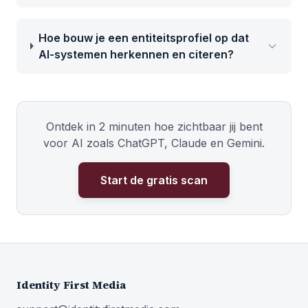
Hoe bouw je een entiteitsprofiel op dat
AI-systemen herkennen en citeren?
Ontdek in 2 minuten hoe zichtbaar jij bent
voor AI zoals ChatGPT, Claude en Gemini.
Start de gratis scan
Identity First Media