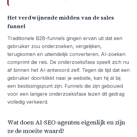
Het verdwijnende midden van de sales
funnel
Traditionele B2B-funnels gingen ervan uit dat een
gebruiker zou onderzoeken, vergelijken,
terugkomen en uiteindelijk converteren. AI-zoeken
comprimt die reis. De onderzoeksfase speelt zich nu
af binnen het AI-antwoord zelf. Tegen de tijd dat een
gebruiker doorklikkt naar je website, kan hij al bij
een beslissingspunt zijn. Funnels die zijn gebouwd
voor een langere onderzoeksfase lezen dit gedrag
volledig verkeerd.
Wat doen AI-SEO-agenten eigenlijk en zijn
ze de moeite waard?