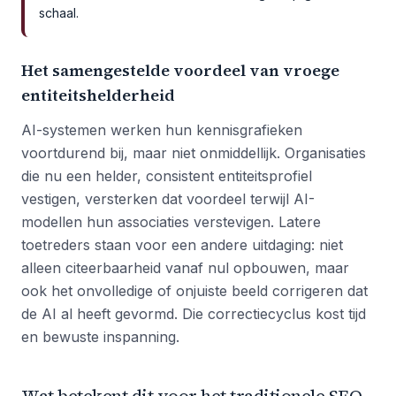
schaal.
Het samengestelde voordeel van vroege
entiteitshelderheid
AI-systemen werken hun kennisgrafieken
voortdurend bij, maar niet onmiddellijk. Organisaties
die nu een helder, consistent entiteitsprofiel
vestigen, versterken dat voordeel terwijl AI-
modellen hun associaties verstevigen. Latere
toetreders staan voor een andere uitdaging: niet
alleen citeerbaarheid vanaf nul opbouwen, maar
ook het onvolledige of onjuiste beeld corrigeren dat
de AI al heeft gevormd. Die correctiecyclus kost tijd
en bewuste inspanning.