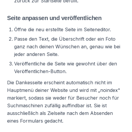
zurück zur Startseite befüllt.
Seite anpassen und veröffentlichen
Öffne die neu erstellte Seite im Seiteneditor.
Passe den Text, die Überschrift oder ein Foto
ganz nach deinen Wünschen an, genau wie bei
jeder anderen Seite.
Veröffentliche die Seite wie gewohnt über den
Veröffentlichen-Button.
Die Dankesseite erscheint automatisch nicht im
Hauptmenü deiner Website und wird mit „noindex"
markiert, sodass sie weder für Besucher noch für
Suchmaschinen zufällig auffindbar ist. Sie ist
ausschließlich als Zielseite nach dem Absenden
eines Formulars gedacht.