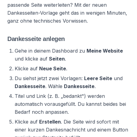
passende Seite weiterleiten? Mit der neuen
Dankesseiten-Vorlage geht das in wenigen Minuten,
ganz ohne technisches Vorwissen.
Dankesseite anlegen
Gehe in deinem Dashboard zu
Meine Website
und klicke auf
Seiten
.
Klicke auf
Neue Seite
.
Du siehst jetzt zwei Vorlagen:
Leere Seite
und
Dankesseite
. Wähle
Dankesseite
.
Titel und Link (z. B. „bedankt") werden
automatisch vorausgefüllt. Du kannst beides bei
Bedarf noch anpassen.
Klicke auf
Erstellen
. Die Seite wird sofort mit
einer kurzen Dankesnachricht und einem Button