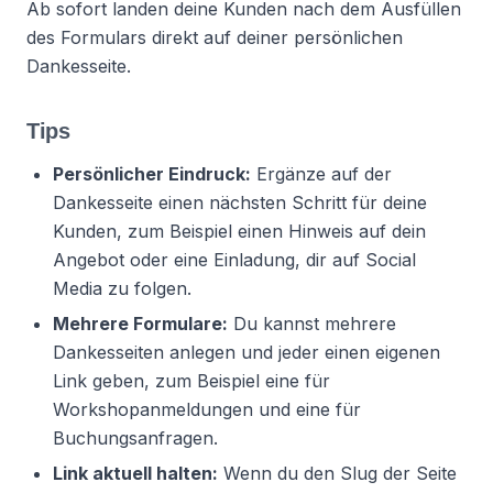
Ab sofort landen deine Kunden nach dem Ausfüllen
des Formulars direkt auf deiner persönlichen
Dankesseite.
Tips
Persönlicher Eindruck:
Ergänze auf der
Dankesseite einen nächsten Schritt für deine
Kunden, zum Beispiel einen Hinweis auf dein
Angebot oder eine Einladung, dir auf Social
Media zu folgen.
Mehrere Formulare:
Du kannst mehrere
Dankesseiten anlegen und jeder einen eigenen
Link geben, zum Beispiel eine für
Workshopanmeldungen und eine für
Buchungsanfragen.
Link aktuell halten:
Wenn du den Slug der Seite