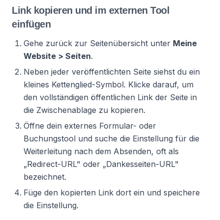
Link kopieren und im externen Tool
einfügen
Gehe zurück zur Seitenübersicht unter
Meine
Website > Seiten
.
Neben jeder veröffentlichten Seite siehst du ein
kleines Kettenglied-Symbol. Klicke darauf, um
den vollständigen öffentlichen Link der Seite in
die Zwischenablage zu kopieren.
Öffne dein externes Formular- oder
Buchungstool und suche die Einstellung für die
Weiterleitung nach dem Absenden, oft als
„Redirect-URL" oder „Dankesseiten-URL"
bezeichnet.
Füge den kopierten Link dort ein und speichere
die Einstellung.