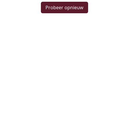
Probeer opnieuw