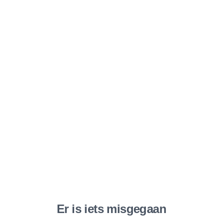
Er is iets misgegaan