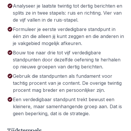
Analyseer je laatste twintig tot dertig berichten en
splits ze in twee stapels: ruis en richting. Vier van
de vijf vallen in de ruis-stapel.
Formuleer je eerste verdedigbare standpunt in
één zin die alleen jij kunt zeggen en die anderen in
je vakgebied mogelijk afkeuren.
Bouw toe naar drie tot vijf verdedigbare
standpunten door dezelfde oefening te herhalen
op nieuwe groepen van dertig berichten.
Gebruik die standpunten als fundament voor
tachtig procent van je content. De overige twintig
procent mag breder en persoonlijker zijn.
Een verdedigbaar standpunt trekt bewust een
kleinere, maar samenhangende groep aan. Dat is
geen beperking, dat is de strategie.
Tijdstempels