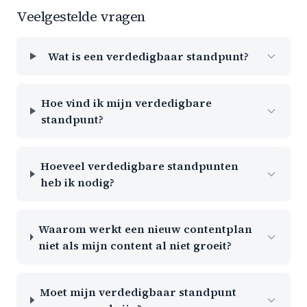
Veelgestelde vragen
Wat is een verdedigbaar standpunt?
Hoe vind ik mijn verdedigbare
standpunt?
Hoeveel verdedigbare standpunten
heb ik nodig?
Waarom werkt een nieuw contentplan
niet als mijn content al niet groeit?
Moet mijn verdedigbaar standpunt