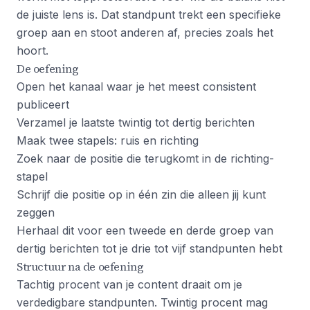
de juiste lens is. Dat standpunt trekt een specifieke
groep aan en stoot anderen af, precies zoals het
hoort.
De oefening
Open het kanaal waar je het meest consistent
publiceert
Verzamel je laatste twintig tot dertig berichten
Maak twee stapels: ruis en richting
Zoek naar de positie die terugkomt in de richting-
stapel
Schrijf die positie op in één zin die alleen jij kunt
zeggen
Herhaal dit voor een tweede en derde groep van
dertig berichten tot je drie tot vijf standpunten hebt
Structuur na de oefening
Tachtig procent van je content draait om je
verdedigbare standpunten. Twintig procent mag