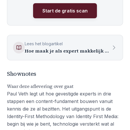
Start de gratis scan
Lees het blogartikel
Hoe maak je als expert makkelijk content die AI gaat citeren?
Shownotes
Waar deze aflevering over gaat
Paul Veth legt uit hoe gevestigde experts in drie
stappen een content-fundament bouwen vanuit
kennis die ze al bezitten. Het uitgangspunt is de
Identity-First Methodology van Identity First Media:
begin bij wie je bent, technologie versterkt wat al