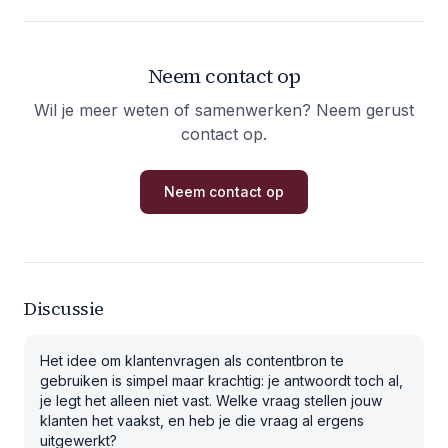
Neem contact op
Wil je meer weten of samenwerken? Neem gerust
contact op.
Neem contact op
Discussie
Het idee om klantenvragen als contentbron te
gebruiken is simpel maar krachtig: je antwoordt toch al,
je legt het alleen niet vast. Welke vraag stellen jouw
klanten het vaakst, en heb je die vraag al ergens
uitgewerkt?