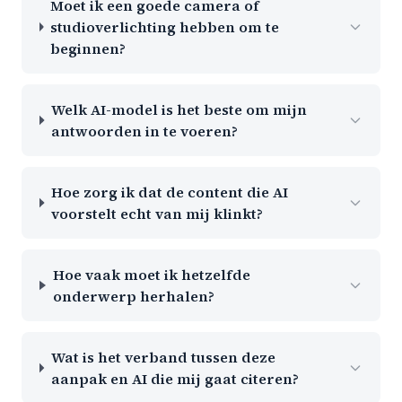
Moet ik een goede camera of
studioverlichting hebben om te
beginnen?
Welk AI-model is het beste om mijn
antwoorden in te voeren?
Hoe zorg ik dat de content die AI
voorstelt echt van mij klinkt?
Hoe vaak moet ik hetzelfde
onderwerp herhalen?
Wat is het verband tussen deze
aanpak en AI die mij gaat citeren?