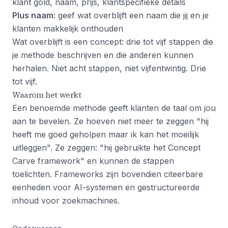
klant gold, naam, prijs, klantspecifieke details
Plus naam:
geef wat overblijft een naam die jij en je
klanten makkelijk onthouden
Wat overblijft is een concept: drie tot vijf stappen die
je methode beschrijven en die anderen kunnen
herhalen. Niet acht stappen, niet vijfentwintig. Drie
tot vijf.
Waarom het werkt
Een benoemde methode geeft klanten de taal om jou
aan te bevelen. Ze hoeven niet meer te zeggen "hij
heeft me goed geholpen maar ik kan het moeilijk
uitleggen". Ze zeggen: "hij gebruikte het Concept
Carve framework" en kunnen de stappen
toelichten. Frameworks zijn bovendien citeerbare
eenheden voor AI-systemen en gestructureerde
inhoud voor zoekmachines.