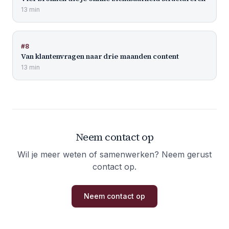
13 min
#
8
Van klantenvragen naar drie maanden content
13 min
Neem contact op
Wil je meer weten of samenwerken? Neem gerust
contact op.
Neem contact op