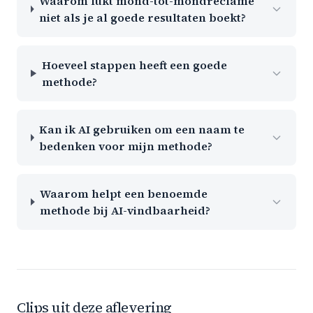
Waarom lukt mond-tot-mondreclame
niet als je al goede resultaten boekt?
Hoeveel stappen heeft een goede
methode?
Kan ik AI gebruiken om een naam te
bedenken voor mijn methode?
Waarom helpt een benoemde
methode bij AI-vindbaarheid?
Clips uit deze aflevering