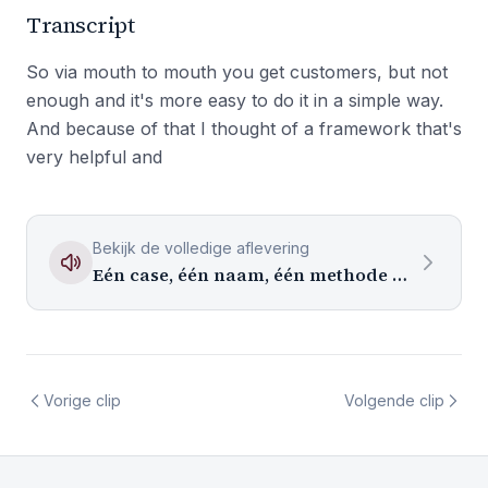
Transcript
So via mouth to mouth you get customers, but not
enough and it's more easy to do it in a simple way.
And because of that I thought of a framework that's
very helpful and
Bekijk de volledige aflevering
Eén case, één naam, één methode die zichzelf verkoopt
Vorige clip
Volgende clip