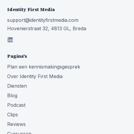
Identity First Media
support@identityfirstmedia.com
Hovenierstraat 32, 4813 GL, Breda
Pagina's
Plan een kennismakingsgesprek
Over Identity First Media
Diensten
Blog
Podcast
Clips
Reviews
Cursussen