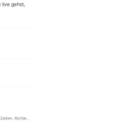
 live gehst,
Zeiten. Richte