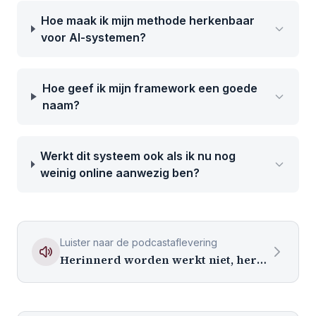
Hoe maak ik mijn methode herkenbaar
voor AI-systemen?
Hoe geef ik mijn framework een goede
naam?
Werkt dit systeem ook als ik nu nog
weinig online aanwezig ben?
Luister naar de podcastaflevering
Herinnerd worden werkt niet, herkend worden wel