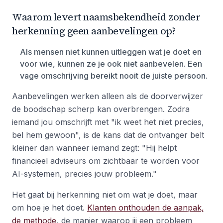
Waarom levert naamsbekendheid zonder
herkenning geen aanbevelingen op?
Als mensen niet kunnen uitleggen wat je doet en
voor wie, kunnen ze je ook niet aanbevelen. Een
vage omschrijving bereikt nooit de juiste persoon.
Aanbevelingen werken alleen als de doorverwijzer
de boodschap scherp kan overbrengen. Zodra
iemand jou omschrijft met "ik weet het niet precies,
bel hem gewoon", is de kans dat de ontvanger belt
kleiner dan wanneer iemand zegt: "Hij helpt
financieel adviseurs om zichtbaar te worden voor
AI-systemen, precies jouw probleem."
Het gaat bij herkenning niet om wat je doet, maar
om hoe je het doet.
Klanten onthouden de aanpak,
de methode
, de manier waarop jij een probleem