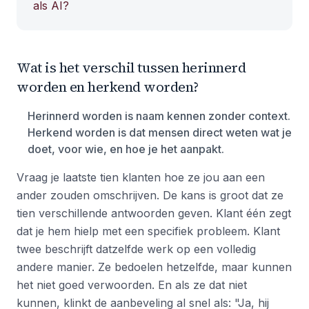
als AI?
Wat is het verschil tussen herinnerd
worden en herkend worden?
Herinnerd worden is naam kennen zonder context.
Herkend worden is dat mensen direct weten wat je
doet, voor wie, en hoe je het aanpakt.
Vraag je laatste tien klanten hoe ze jou aan een
ander zouden omschrijven. De kans is groot dat ze
tien verschillende antwoorden geven. Klant één zegt
dat je hem hielp met een specifiek probleem. Klant
twee beschrijft datzelfde werk op een volledig
andere manier. Ze bedoelen hetzelfde, maar kunnen
het niet goed verwoorden. En als ze dat niet
kunnen, klinkt de aanbeveling al snel als: "Ja, hij