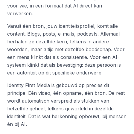
voor wie, in een formaat dat AI direct kan
verwerken.
Vanuit één bron, jouw identiteitsprofiel, komt alle
content. Blogs, posts, e-mails, podcasts. Allemaal
herhalen ze dezelfde kern, telkens in andere
woorden, maar altijd met dezelfde boodschap. Voor
een mens klinkt dat als consistentie. Voor een AI-
systeem klinkt dat als bevestiging: deze persoon is
een autoriteit op dit specifieke onderwerp.
Identity First Media is gebouwd op precies dit
principe. Eén video, één opname, één bron. De rest
wordt automatisch verspreid als stukken van
hetzelfde geheel, telkens geworteld in dezelfde
identiteit. Dat is wat herkenning opbouwt, bij mensen
én bij AI.