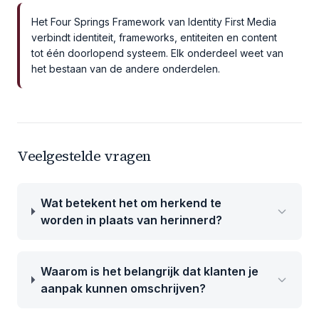
Het Four Springs Framework van Identity First Media
verbindt identiteit, frameworks, entiteiten en content
tot één doorlopend systeem. Elk onderdeel weet van
het bestaan van de andere onderdelen.
Veelgestelde vragen
Wat betekent het om herkend te
worden in plaats van herinnerd?
Waarom is het belangrijk dat klanten je
aanpak kunnen omschrijven?