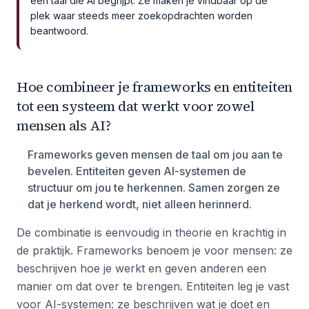
een taal die AI begrijpt. Ze maken je vindbaar op de
plek waar steeds meer zoekopdrachten worden
beantwoord.
Hoe combineer je frameworks en entiteiten
tot een systeem dat werkt voor zowel
mensen als AI?
Frameworks geven mensen de taal om jou aan te
bevelen. Entiteiten geven AI-systemen de
structuur om jou te herkennen. Samen zorgen ze
dat je herkend wordt, niet alleen herinnerd.
De combinatie is eenvoudig in theorie en krachtig in
de praktijk. Frameworks benoem je voor mensen: ze
beschrijven hoe je werkt en geven anderen een
manier om dat over te brengen. Entiteiten leg je vast
voor AI-systemen: ze beschrijven wat je doet en