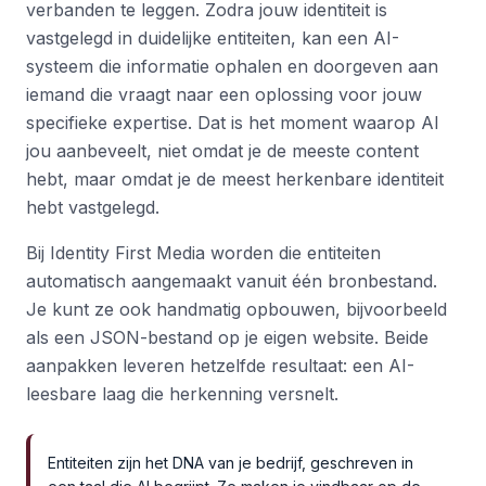
verbanden te leggen. Zodra jouw identiteit is
vastgelegd in duidelijke entiteiten, kan een AI-
systeem die informatie ophalen en doorgeven aan
iemand die vraagt naar een oplossing voor jouw
specifieke expertise. Dat is het moment waarop AI
jou aanbeveelt, niet omdat je de meeste content
hebt, maar omdat je de meest herkenbare identiteit
hebt vastgelegd.
Bij Identity First Media worden die entiteiten
automatisch aangemaakt vanuit één bronbestand.
Je kunt ze ook handmatig opbouwen, bijvoorbeeld
als een JSON-bestand op je eigen website. Beide
aanpakken leveren hetzelfde resultaat: een AI-
leesbare laag die herkenning versnelt.
Entiteiten zijn het DNA van je bedrijf, geschreven in