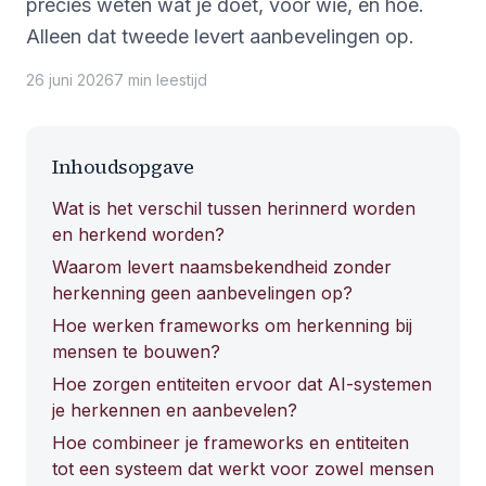
precies weten wat je doet, voor wie, en hoe.
Alleen dat tweede levert aanbevelingen op.
26 juni 2026
7
min
leestijd
Inhoudsopgave
Wat is het verschil tussen herinnerd worden
en herkend worden?
Waarom levert naamsbekendheid zonder
herkenning geen aanbevelingen op?
Hoe werken frameworks om herkenning bij
mensen te bouwen?
Hoe zorgen entiteiten ervoor dat AI-systemen
je herkennen en aanbevelen?
Hoe combineer je frameworks en entiteiten
tot een systeem dat werkt voor zowel mensen