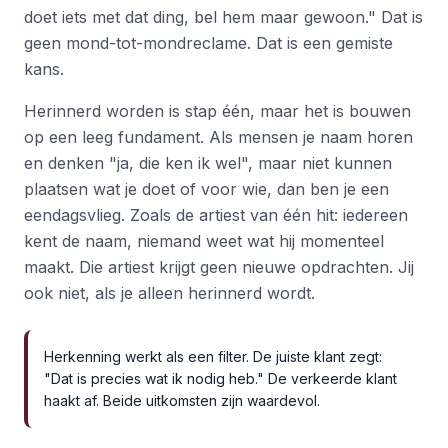
doet iets met dat ding, bel hem maar gewoon." Dat is
geen mond-tot-mondreclame. Dat is een gemiste
kans.
Herinnerd worden is stap één, maar het is bouwen
op een leeg fundament. Als mensen je naam horen
en denken "ja, die ken ik wel", maar niet kunnen
plaatsen wat je doet of voor wie, dan ben je een
eendagsvlieg. Zoals de artiest van één hit: iedereen
kent de naam, niemand weet wat hij momenteel
maakt. Die artiest krijgt geen nieuwe opdrachten. Jij
ook niet, als je alleen herinnerd wordt.
Herkenning werkt als een filter. De juiste klant zegt:
"Dat is precies wat ik nodig heb." De verkeerde klant
haakt af. Beide uitkomsten zijn waardevol.