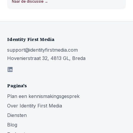
Naar de discussie
→
Identity First Media
support@identityfirstmedia.com
Hovenierstraat 32, 4813 GL, Breda
Pagina's
Plan een kennismakingsgesprek
Over Identity First Media
Diensten
Blog