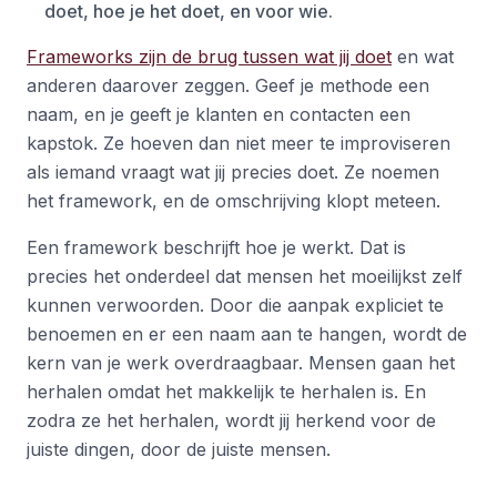
doet, hoe je het doet, en voor wie.
Frameworks zijn de brug tussen wat jij doet
en wat
anderen daarover zeggen. Geef je methode een
naam, en je geeft je klanten en contacten een
kapstok. Ze hoeven dan niet meer te improviseren
als iemand vraagt wat jij precies doet. Ze noemen
het framework, en de omschrijving klopt meteen.
Een framework beschrijft hoe je werkt. Dat is
precies het onderdeel dat mensen het moeilijkst zelf
kunnen verwoorden. Door die aanpak expliciet te
benoemen en er een naam aan te hangen, wordt de
kern van je werk overdraagbaar. Mensen gaan het
herhalen omdat het makkelijk te herhalen is. En
zodra ze het herhalen, wordt jij herkend voor de
juiste dingen, door de juiste mensen.