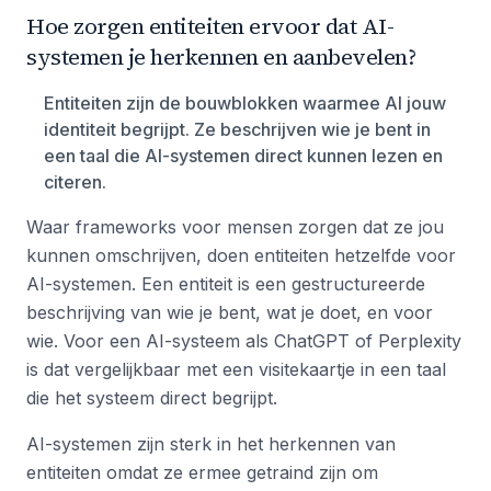
Hoe zorgen entiteiten ervoor dat AI-
systemen je herkennen en aanbevelen?
Entiteiten zijn de bouwblokken waarmee AI jouw
identiteit begrijpt. Ze beschrijven wie je bent in
een taal die AI-systemen direct kunnen lezen en
citeren.
Waar frameworks voor mensen zorgen dat ze jou
kunnen omschrijven, doen entiteiten hetzelfde voor
AI-systemen. Een entiteit is een gestructureerde
beschrijving van wie je bent, wat je doet, en voor
wie. Voor een AI-systeem als ChatGPT of Perplexity
is dat vergelijkbaar met een visitekaartje in een taal
die het systeem direct begrijpt.
AI-systemen zijn sterk in het herkennen van
entiteiten omdat ze ermee getraind zijn om