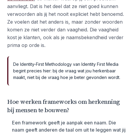
aanvliegt. Dat is het deel dat ze niet goed kunnen
verwoorden als jij het nooit expliciet hebt benoemd.
Ze voelen dat het anders is, maar zonder woorden
komen ze niet verder dan vaagheid. Die vaagheid
kost je klanten, ook als je naamsbekendheid verder
prima op orde is.
De Identity-First Methodology van Identity First Media
begint precies hier: bij de vraag wat jou herkenbaar
maakt, niet bij de vraag hoe je beter gevonden wordt.
Hoe werken frameworks om herkenning
bij mensen te bouwen?
Een framework geeft je aanpak een naam. Die
naam geeft anderen de taal om uit te leggen wat jij