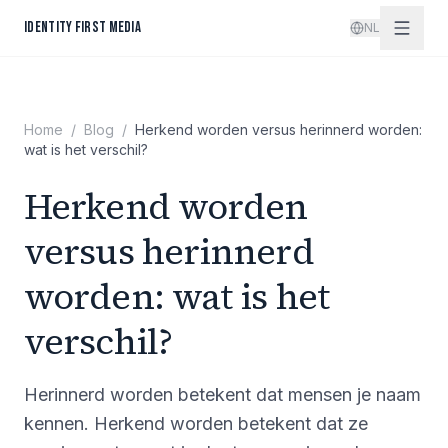
Spring naar inhoud
IDENTITY FIRST MEDIA
NL
Home
/
Blog
/
Herkend worden versus herinnerd worden:
wat is het verschil?
Herkend worden
versus herinnerd
worden: wat is het
verschil?
Herinnerd worden betekent dat mensen je naam
kennen. Herkend worden betekent dat ze