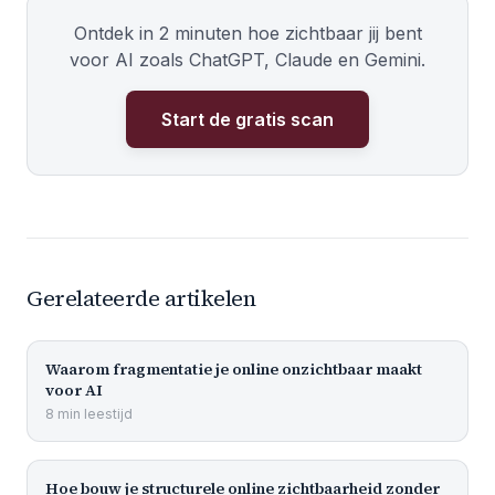
Ontdek in 2 minuten hoe zichtbaar jij bent
voor AI zoals ChatGPT, Claude en Gemini.
Start de gratis scan
Gerelateerde artikelen
Waarom fragmentatie je online onzichtbaar maakt
voor AI
8
min
leestijd
Hoe bouw je structurele online zichtbaarheid zonder