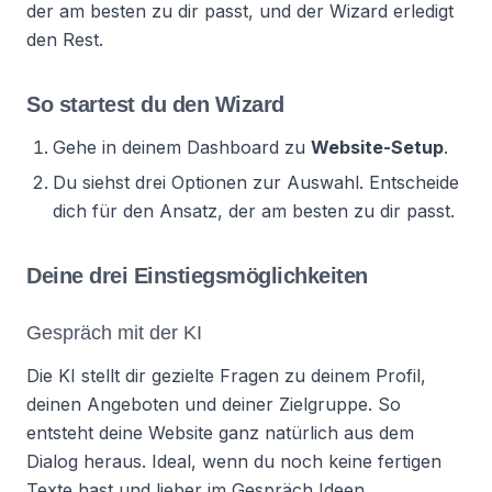
der am besten zu dir passt, und der Wizard erledigt
den Rest.
So startest du den Wizard
Gehe in deinem Dashboard zu
Website-Setup
.
Du siehst drei Optionen zur Auswahl. Entscheide
dich für den Ansatz, der am besten zu dir passt.
Deine drei Einstiegsmöglichkeiten
Gespräch mit der KI
Die KI stellt dir gezielte Fragen zu deinem Profil,
deinen Angeboten und deiner Zielgruppe. So
entsteht deine Website ganz natürlich aus dem
Dialog heraus. Ideal, wenn du noch keine fertigen
Texte hast und lieber im Gespräch Ideen