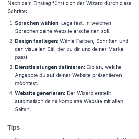
Nach dem Einstieg führt dich der Wizard durch diese
Schritte:
Sprachen wählen
: Lege fest, in welchen
Sprachen deine Website erscheinen soll.
Design festlegen
: Wähle Farben, Schriften und
den visuellen Stil, der zu dir und deiner Marke
passt.
Dienstleistungen definieren
: Gib an, welche
Angebote du auf deiner Website präsentieren
möchtest.
Website generieren
: Der Wizard erstellt
automatisch deine komplette Website mit allen
Seiten.
Tips