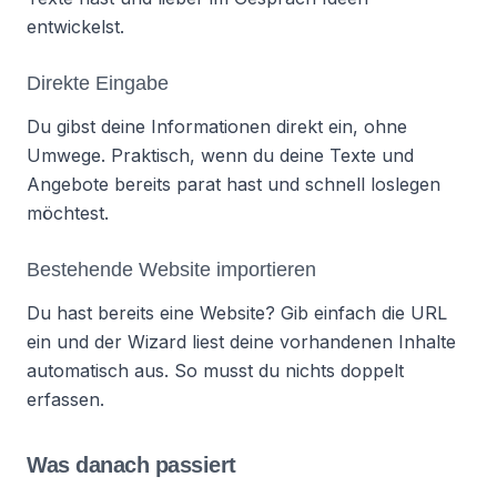
entwickelst.
Direkte Eingabe
Du gibst deine Informationen direkt ein, ohne
Umwege. Praktisch, wenn du deine Texte und
Angebote bereits parat hast und schnell loslegen
möchtest.
Bestehende Website importieren
Du hast bereits eine Website? Gib einfach die URL
ein und der Wizard liest deine vorhandenen Inhalte
automatisch aus. So musst du nichts doppelt
erfassen.
Was danach passiert