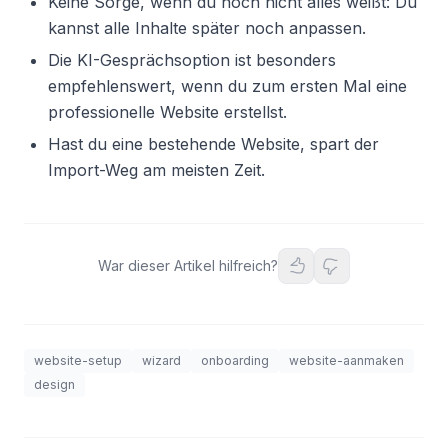
Keine Sorge, wenn du noch nicht alles weißt: Du
kannst alle Inhalte später noch anpassen.
Die KI-Gesprächsoption ist besonders
empfehlenswert, wenn du zum ersten Mal eine
professionelle Website erstellst.
Hast du eine bestehende Website, spart der
Import-Weg am meisten Zeit.
War dieser Artikel hilfreich?
website-setup
wizard
onboarding
website-aanmaken
design