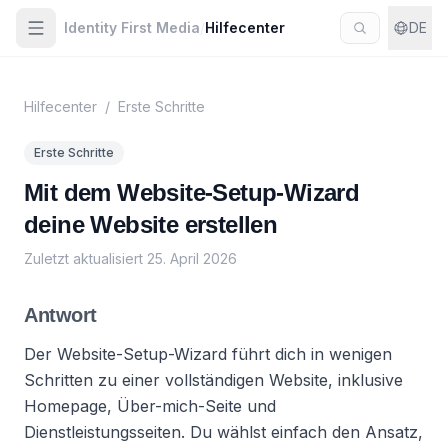
Identity First Media
/
Hilfecenter
DE
Hilfecenter
/
Erste Schritte
Erste Schritte
Mit dem Website-Setup-Wizard
deine Website erstellen
Zuletzt aktualisiert
25. April 2026
Antwort
Der Website-Setup-Wizard führt dich in wenigen
Schritten zu einer vollständigen Website, inklusive
Homepage, Über-mich-Seite und
Dienstleistungsseiten. Du wählst einfach den Ansatz,