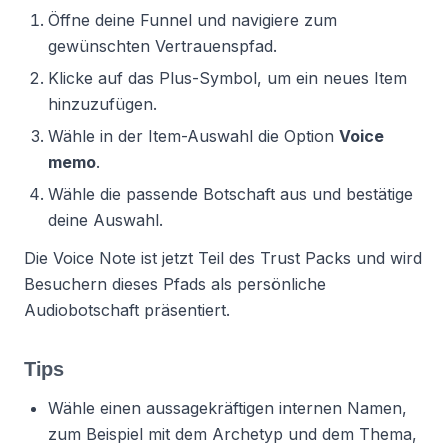
Öffne deine Funnel und navigiere zum
gewünschten Vertrauenspfad.
Klicke auf das Plus-Symbol, um ein neues Item
hinzuzufügen.
Wähle in der Item-Auswahl die Option
Voice
memo
.
Wähle die passende Botschaft aus und bestätige
deine Auswahl.
Die Voice Note ist jetzt Teil des Trust Packs und wird
Besuchern dieses Pfads als persönliche
Audiobotschaft präsentiert.
Tips
Wähle einen aussagekräftigen internen Namen,
zum Beispiel mit dem Archetyp und dem Thema,