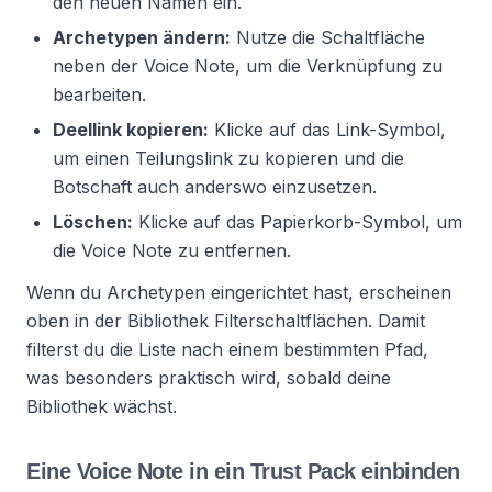
den neuen Namen ein.
Archetypen ändern:
Nutze die Schaltfläche
neben der Voice Note, um die Verknüpfung zu
bearbeiten.
Deellink kopieren:
Klicke auf das Link-Symbol,
um einen Teilungslink zu kopieren und die
Botschaft auch anderswo einzusetzen.
Löschen:
Klicke auf das Papierkorb-Symbol, um
die Voice Note zu entfernen.
Wenn du Archetypen eingerichtet hast, erscheinen
oben in der Bibliothek Filterschaltflächen. Damit
filterst du die Liste nach einem bestimmten Pfad,
was besonders praktisch wird, sobald deine
Bibliothek wächst.
Eine Voice Note in ein Trust Pack einbinden