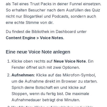
als Teil eines Trust Packs in deiner Funnel einsetzen.
So erhalten Besucher nach dem Ausfüllen des Quiz
nicht nur Blogartikel und Podcasts, sondern auch
eine echte Stimme von dir.
Du findest die Bibliothek im Dashboard unter
Content Engine > Voice Notes
.
Eine neue Voice Note anlegen
Klicke oben rechts auf
Neue Voice Note
. Ein
Fenster öffnet sich mit zwei Optionen.
Aufnehmen:
Klicke auf das Mikrofon-Symbol,
um die Aufnahme direkt im Browser zu starten.
Sprich deine Botschaft ein und klicke auf
Stoppen, wenn du fertig bist. Die maximale
Aufnahmedauer beträgt drei Minuten.