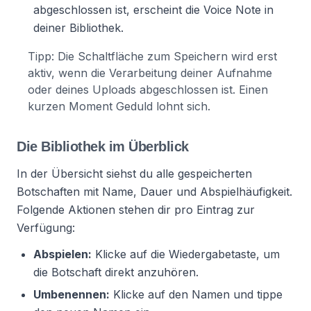
abgeschlossen ist, erscheint die Voice Note in
deiner Bibliothek.
Tipp: Die Schaltfläche zum Speichern wird erst
aktiv, wenn die Verarbeitung deiner Aufnahme
oder deines Uploads abgeschlossen ist. Einen
kurzen Moment Geduld lohnt sich.
Die Bibliothek im Überblick
In der Übersicht siehst du alle gespeicherten
Botschaften mit Name, Dauer und Abspielhäufigkeit.
Folgende Aktionen stehen dir pro Eintrag zur
Verfügung:
Abspielen:
Klicke auf die Wiedergabetaste, um
die Botschaft direkt anzuhören.
Umbenennen:
Klicke auf den Namen und tippe