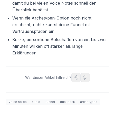
damit du bei vielen Voice Notes schnell den
Überblick behältst.
Wenn die Archetypen-Option noch nicht
erscheint, richte zuerst deine Funnel mit
Vertrauenspfaden ein.
Kurze, persönliche Botschaften von ein bis zwei
Minuten wirken oft stärker als lange
Erklärungen.
War dieser Artikel hilfreich?
voice notes
audio
funnel
trust pack
archetypes