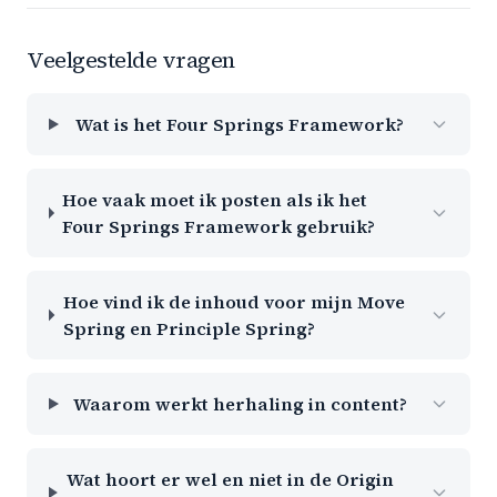
Veelgestelde vragen
Wat is het Four Springs Framework?
Hoe vaak moet ik posten als ik het
Four Springs Framework gebruik?
Hoe vind ik de inhoud voor mijn Move
Spring en Principle Spring?
Waarom werkt herhaling in content?
Wat hoort er wel en niet in de Origin