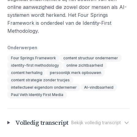
online aanwezigheid die zowel door mensen als AI-
systemen wordt herkend. Het Four Springs
Framework is onderdeel van de Identity-First
Methodology.
Onderwerpen
Four Springs Framework
content structuur ondernemer
identity-first methodology
online zichtbaarheid
content herhaling
persoonlijk merk opbouwen
content strategie zonder trucjes
intellectueel eigendom ondernemer
AI-vindbaarheid
Paul Veth Identity First Media
Volledig transcript
Bekijk volledig transcript