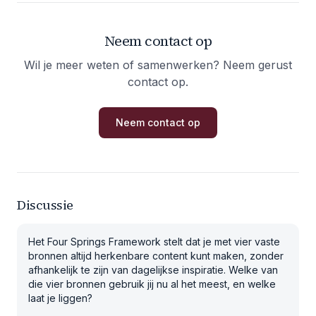
Neem contact op
Wil je meer weten of samenwerken? Neem gerust
contact op.
Neem contact op
Discussie
Het Four Springs Framework stelt dat je met vier vaste
bronnen altijd herkenbare content kunt maken, zonder
afhankelijk te zijn van dagelijkse inspiratie. Welke van
die vier bronnen gebruik jij nu al het meest, en welke
laat je liggen?