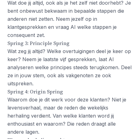
Wat doe jij altijd, ook als je het zelf niet doorhebt? Je
bent onbewust bekwaam in bepaalde stappen die
anderen niet zetten. Neem jezelf op in
klantgesprekken en vraag AI welke stappen je
consequent zet.
Spring 3: Principle Spring
Wat zeg jij altijd? Welke overtuigingen deel je keer op
keer? Neem je laatste vijf gesprekken, laat AI
analyseren welke principes steeds terugkomen. Deel
ze in jouw stem, ook als vakgenoten ze ook
uitspreken.
Spring 4: Origin Spring
Waarom doe je dit werk voor deze klanten? Niet je
levensverhaal, maar de reden die wekelijks
herhaling verdient. Van welke klanten word jij
enthousiast en waarom? Die reden draagt alle
andere lagen.