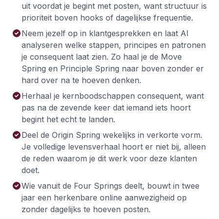
uit voordat je begint met posten, want structuur is
prioriteit boven hooks of dagelijkse frequentie.
Neem jezelf op in klantgesprekken en laat AI
analyseren welke stappen, principes en patronen
je consequent laat zien. Zo haal je de Move
Spring en Principle Spring naar boven zonder er
hard over na te hoeven denken.
Herhaal je kernboodschappen consequent, want
pas na de zevende keer dat iemand iets hoort
begint het echt te landen.
Deel de Origin Spring wekelijks in verkorte vorm.
Je volledige levensverhaal hoort er niet bij, alleen
de reden waarom je dit werk voor deze klanten
doet.
Wie vanuit de Four Springs deelt, bouwt in twee
jaar een herkenbare online aanwezigheid op
zonder dagelijks te hoeven posten.