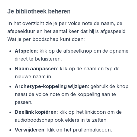
Je bibliotheek beheren
In het overzicht zie je per voice note de naam, de
afspeelduur en het aantal keer dat hij is afgespeeld.
Wat je per boodschap kunt doen:
Afspelen
: klik op de afspeelknop om de opname
direct te beluisteren.
Naam aanpassen
: klik op de naam en typ de
nieuwe naam in.
Archetype-koppeling wijzigen
: gebruik de knop
naast de voice note om de koppeling aan te
passen.
Deellink kopiëren
: klik op het linkicoon om de
audioboodschap ook elders in te zetten.
Verwijderen
: klik op het prullenbakicoon.