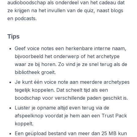
audioboodschap als onderdeel van het cadeau dat
ze krijgen na het invullen van de quiz, naast blogs
en podcasts.
Tips
Geef voice notes een herkenbare interne naam,
bijvoorbeeld het onderwerp of het archetype
waar ze bij horen. Zo vind je ze snel terug als de
bibliotheek groeit.
Je kunt één voice note aan meerdere archetypes
tegelijk koppelen. Dat scheelt tijd als een
boodschap voor verschillende paden geschikt is.
Luister je opname altijd even terug via de
afspeelknop voordat je hem aan een Trust Pack
koppelt.
Een geüpload bestand van meer dan 25 MB kun