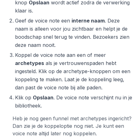
knop
Opslaan
wordt actief zodra de verwerking
klaar is.
Geef de voice note een
interne naam
. Deze
naam is alleen voor jou zichtbaar en helpt je de
boodschap snel terug te vinden. Bezoekers zien
deze naam nooit.
Koppel de voice note aan een of meer
archetypes
als je vertrouwenspaden hebt
ingesteld. Klik op de archetype-knoppen om een
koppeling te maken. Laat je de koppeling leeg,
dan past de voice note bij alle paden.
Klik op
Opslaan
. De voice note verschijnt nu in je
bibliotheek.
Heb je nog geen funnel met archetypes ingericht?
Dan zie je de koppeloptie nog niet. Je kunt een
voice note altijd later nog koppelen.