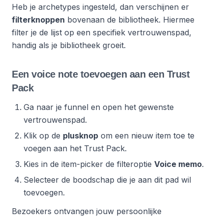
Heb je archetypes ingesteld, dan verschijnen er
filterknoppen
bovenaan de bibliotheek. Hiermee
filter je de lijst op een specifiek vertrouwenspad,
handig als je bibliotheek groeit.
Een voice note toevoegen aan een Trust
Pack
Ga naar je funnel en open het gewenste
vertrouwenspad.
Klik op de
plusknop
om een nieuw item toe te
voegen aan het Trust Pack.
Kies in de item-picker de filteroptie
Voice memo
.
Selecteer de boodschap die je aan dit pad wil
toevoegen.
Bezoekers ontvangen jouw persoonlijke