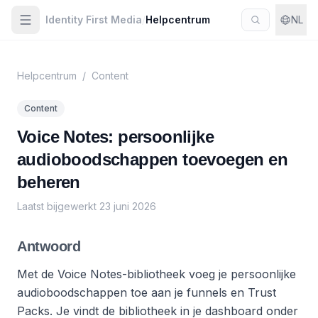
Identity First Media
/
Helpcentrum
NL
Helpcentrum
/
Content
Content
Voice Notes: persoonlijke
audioboodschappen toevoegen en
beheren
Laatst bijgewerkt
23 juni 2026
Antwoord
Met de Voice Notes-bibliotheek voeg je persoonlijke
audioboodschappen toe aan je funnels en Trust
Packs. Je vindt de bibliotheek in je dashboard onder