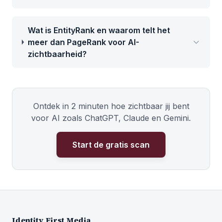
Wat is EntityRank en waarom telt het
meer dan PageRank voor AI-
zichtbaarheid?
Ontdek in 2 minuten hoe zichtbaar jij bent
voor AI zoals ChatGPT, Claude en Gemini.
Start de gratis scan
Identity First Media