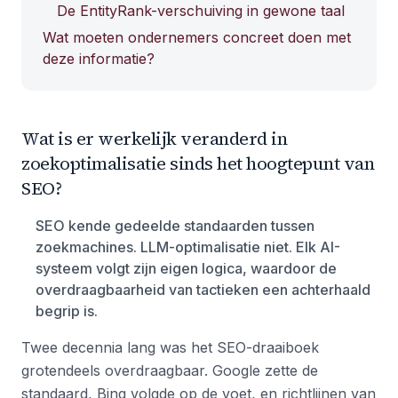
De EntityRank-verschuiving in gewone taal
Wat moeten ondernemers concreet doen met
deze informatie?
Wat is er werkelijk veranderd in
zoekoptimalisatie sinds het hoogtepunt van
SEO?
SEO kende gedeelde standaarden tussen
zoekmachines. LLM-optimalisatie niet. Elk AI-
systeem volgt zijn eigen logica, waardoor de
overdraagbaarheid van tactieken een achterhaald
begrip is.
Twee decennia lang was het SEO-draaiboek
grotendeels overdraagbaar. Google zette de
standaard, Bing volgde op de voet, en richtlijnen van