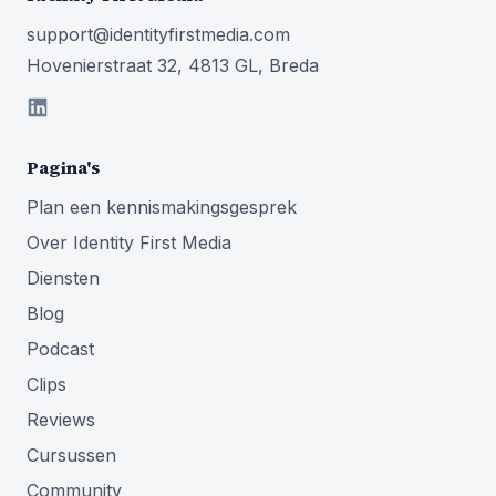
support@identityfirstmedia.com
Hovenierstraat 32, 4813 GL, Breda
Pagina's
Plan een kennismakingsgesprek
Over Identity First Media
Diensten
Blog
Podcast
Clips
Reviews
Cursussen
Community