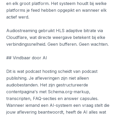
en elk groot platform. Het systeem houdt bij welke
platforms je feed hebben opgepikt en wanneer elk
actief werd.
Audiostreaming gebruikt HLS adaptive bitrate via
Cloudflare, wat directe weergave betekent bij elke
verbindingssnelheid. Geen bufferen. Geen wachten.
## Vindbaar door AI
Dit is wat podcast hosting scheidt van podcast
publishing. Je afleveringen zijn niet alleen
audiobestanden. Het zijn gestructureerde
contentpagina's met Schema.org-markup,
transcripten, FAQ-secties en answer capsules.
Wanneer iemand een AI-systeem een vraag stelt die
jouw aflevering beantwoordt, heeft de AI alles wat