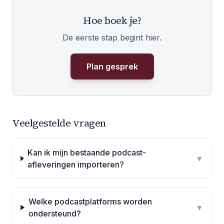
Hoe boek je?
De eerste stap begint hier.
Plan gesprek
Veelgestelde vragen
Kan ik mijn bestaande podcast-
▼
afleveringen importeren?
Welke podcastplatforms worden
▼
ondersteund?