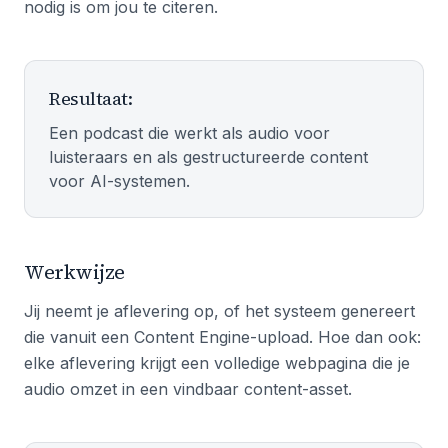
nodig is om jou te citeren.
Resultaat:
Een podcast die werkt als audio voor
luisteraars en als gestructureerde content
voor AI-systemen.
Werkwijze
Jij neemt je aflevering op, of het systeem genereert
die vanuit een Content Engine-upload. Hoe dan ook:
elke aflevering krijgt een volledige webpagina die je
audio omzet in een vindbaar content-asset.