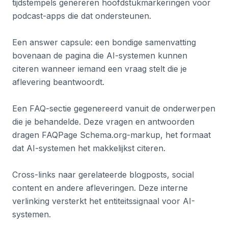
tijdstempels genereren hoofdstukmarkeringen voor
podcast-apps die dat ondersteunen.
Een answer capsule: een bondige samenvatting
bovenaan de pagina die AI-systemen kunnen
citeren wanneer iemand een vraag stelt die je
aflevering beantwoordt.
Een FAQ-sectie gegenereerd vanuit de onderwerpen
die je behandelde. Deze vragen en antwoorden
dragen FAQPage Schema.org-markup, het formaat
dat AI-systemen het makkelijkst citeren.
Cross-links naar gerelateerde blogposts, social
content en andere afleveringen. Deze interne
verlinking versterkt het entiteitssignaal voor AI-
systemen.