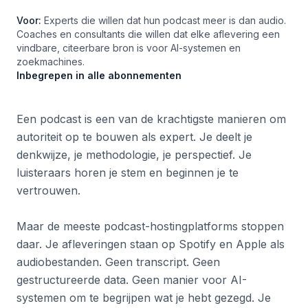
Voor:
Experts die willen dat hun podcast meer is dan audio.
Coaches en consultants die willen dat elke aflevering een
vindbare, citeerbare bron is voor AI-systemen en
zoekmachines.
Inbegrepen in alle abonnementen
Een podcast is een van de krachtigste manieren om
autoriteit op te bouwen als expert. Je deelt je
denkwijze, je methodologie, je perspectief. Je
luisteraars horen je stem en beginnen je te
vertrouwen.
Maar de meeste podcast-hostingplatforms stoppen
daar. Je afleveringen staan op Spotify en Apple als
audiobestanden. Geen transcript. Geen
gestructureerde data. Geen manier voor AI-
systemen om te begrijpen wat je hebt gezegd. Je