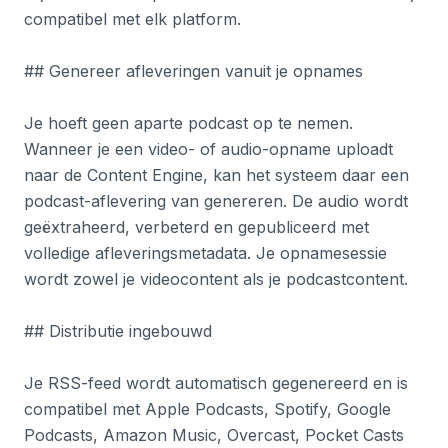
compatibel met elk platform.
## Genereer afleveringen vanuit je opnames
Je hoeft geen aparte podcast op te nemen.
Wanneer je een video- of audio-opname uploadt
naar de Content Engine, kan het systeem daar een
podcast-aflevering van genereren. De audio wordt
geëxtraheerd, verbeterd en gepubliceerd met
volledige afleveringsmetadata. Je opnamesessie
wordt zowel je videocontent als je podcastcontent.
## Distributie ingebouwd
Je RSS-feed wordt automatisch gegenereerd en is
compatibel met Apple Podcasts, Spotify, Google
Podcasts, Amazon Music, Overcast, Pocket Casts