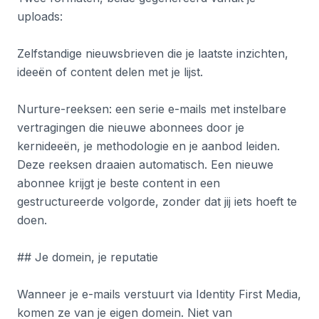
uploads:
Zelfstandige nieuwsbrieven die je laatste inzichten,
ideeën of content delen met je lijst.
Nurture-reeksen: een serie e-mails met instelbare
vertragingen die nieuwe abonnees door je
kernideeën, je methodologie en je aanbod leiden.
Deze reeksen draaien automatisch. Een nieuwe
abonnee krijgt je beste content in een
gestructureerde volgorde, zonder dat jij iets hoeft te
doen.
## Je domein, je reputatie
Wanneer je e-mails verstuurt via Identity First Media,
komen ze van je eigen domein. Niet van