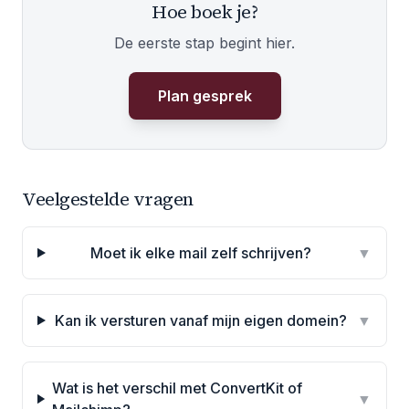
Hoe boek je?
De eerste stap begint hier.
Plan gesprek
Veelgestelde vragen
Moet ik elke mail zelf schrijven?
▼
Kan ik versturen vanaf mijn eigen domein?
▼
Wat is het verschil met ConvertKit of
▼