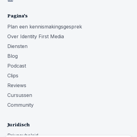
Pagina's
Plan een kennismakingsgesprek
Over Identity First Media
Diensten
Blog
Podcast
Clips
Reviews
Cursussen
Community
Juridisch
Privacybeleid