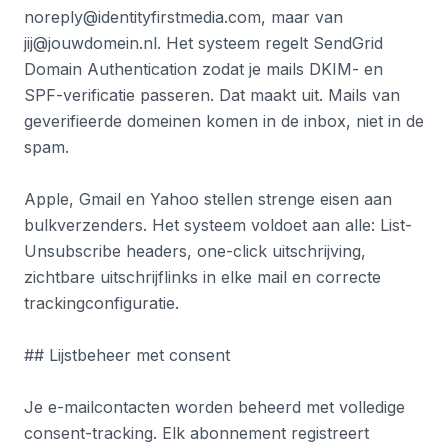
noreply@identityfirstmedia.com, maar van
jij@jouwdomein.nl. Het systeem regelt SendGrid
Domain Authentication zodat je mails DKIM- en
SPF-verificatie passeren. Dat maakt uit. Mails van
geverifieerde domeinen komen in de inbox, niet in de
spam.
Apple, Gmail en Yahoo stellen strenge eisen aan
bulkverzenders. Het systeem voldoet aan alle: List-
Unsubscribe headers, one-click uitschrijving,
zichtbare uitschrijflinks in elke mail en correcte
trackingconfiguratie.
## Lijstbeheer met consent
Je e-mailcontacten worden beheerd met volledige
consent-tracking. Elk abonnement registreert