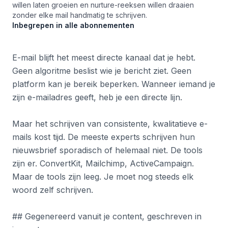
willen laten groeien en nurture-reeksen willen draaien
zonder elke mail handmatig te schrijven.
Inbegrepen in alle abonnementen
E-mail blijft het meest directe kanaal dat je hebt.
Geen algoritme beslist wie je bericht ziet. Geen
platform kan je bereik beperken. Wanneer iemand je
zijn e-mailadres geeft, heb je een directe lijn.
Maar het schrijven van consistente, kwalitatieve e-
mails kost tijd. De meeste experts schrijven hun
nieuwsbrief sporadisch of helemaal niet. De tools
zijn er. ConvertKit, Mailchimp, ActiveCampaign.
Maar de tools zijn leeg. Je moet nog steeds elk
woord zelf schrijven.
## Gegenereerd vanuit je content, geschreven in