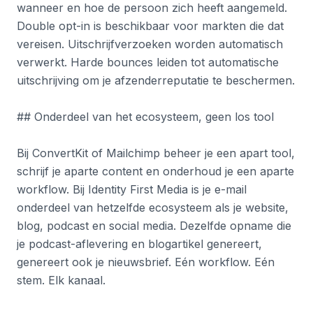
wanneer en hoe de persoon zich heeft aangemeld.
Double opt-in is beschikbaar voor markten die dat
vereisen. Uitschrijfverzoeken worden automatisch
verwerkt. Harde bounces leiden tot automatische
uitschrijving om je afzenderreputatie te beschermen.
## Onderdeel van het ecosysteem, geen los tool
Bij ConvertKit of Mailchimp beheer je een apart tool,
schrijf je aparte content en onderhoud je een aparte
workflow. Bij Identity First Media is je e-mail
onderdeel van hetzelfde ecosysteem als je website,
blog, podcast en social media. Dezelfde opname die
je podcast-aflevering en blogartikel genereert,
genereert ook je nieuwsbrief. Eén workflow. Eén
stem. Elk kanaal.