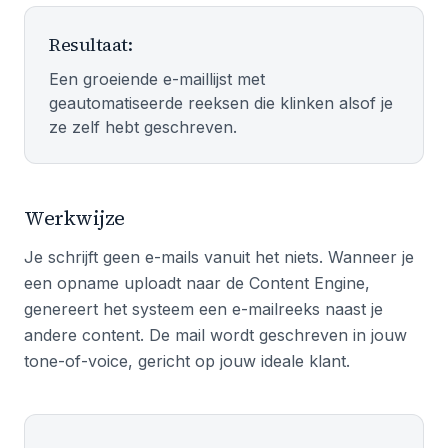
Resultaat:
Een groeiende e-maillijst met
geautomatiseerde reeksen die klinken alsof je
ze zelf hebt geschreven.
Werkwijze
Je schrijft geen e-mails vanuit het niets. Wanneer je
een opname uploadt naar de Content Engine,
genereert het systeem een e-mailreeks naast je
andere content. De mail wordt geschreven in jouw
tone-of-voice, gericht op jouw ideale klant.