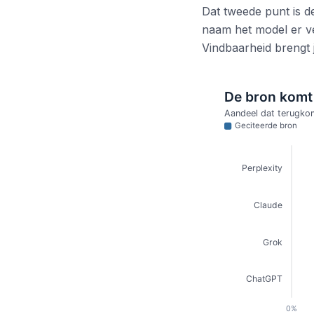
Dat tweede punt is d
naam het model er ver
Vindbaarheid brengt 