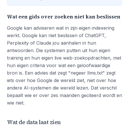
Wat een gids over zoeken niet kan beslissen
Google kan adviseren wat in zijn eigen indexering
werkt. Google kan niet beslissen of ChatGPT,
Perplexity of Claude jou aanhalen in hun
antwoorden. Die systemen putten uit hun eigen
training en hun eigen live web-zoekopdrachten, met
hun eigen criteria voor wat een geloofwaardige
bron is. Een advies dat zegt "negeer llms.txt" zegt
iets over hoe Google de wereld ziet, niet over hoe
andere AI-systemen die wereld lezen. Dat verschil
bepaalt wie er over zes maanden geciteerd wordt en
wie niet.
Wat de data laat zien