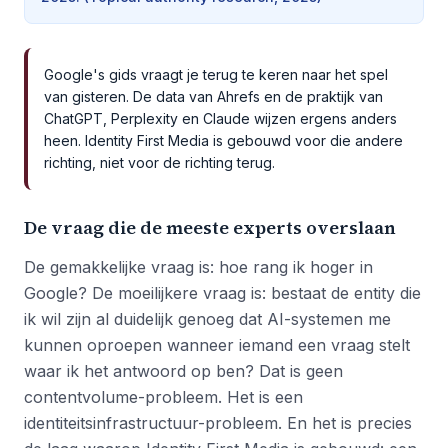
Google's gids vraagt je terug te keren naar het spel
van gisteren. De data van Ahrefs en de praktijk van
ChatGPT, Perplexity en Claude wijzen ergens anders
heen. Identity First Media is gebouwd voor die andere
richting, niet voor de richting terug.
De vraag die de meeste experts overslaan
De gemakkelijke vraag is: hoe rang ik hoger in
Google? De moeilijkere vraag is: bestaat de entity die
ik wil zijn al duidelijk genoeg dat AI-systemen me
kunnen oproepen wanneer iemand een vraag stelt
waar ik het antwoord op ben? Dat is geen
contentvolume-probleem. Het is een
identiteitsinfrastructuur-probleem. En het is precies