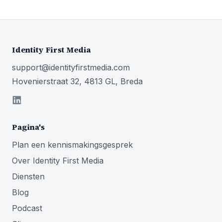
Identity First Media
support@identityfirstmedia.com
Hovenierstraat 32, 4813 GL, Breda
Pagina's
Plan een kennismakingsgesprek
Over Identity First Media
Diensten
Blog
Podcast