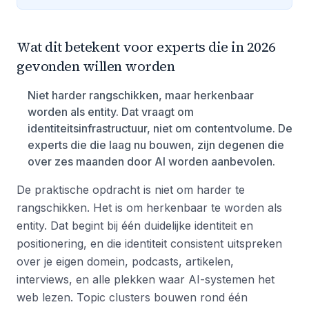
Wat dit betekent voor experts die in 2026
gevonden willen worden
Niet harder rangschikken, maar herkenbaar
worden als entity. Dat vraagt om
identiteitsinfrastructuur, niet om contentvolume. De
experts die die laag nu bouwen, zijn degenen die
over zes maanden door AI worden aanbevolen.
De praktische opdracht is niet om harder te
rangschikken. Het is om herkenbaar te worden als
entity. Dat begint bij één duidelijke identiteit en
positionering, en die identiteit consistent uitspreken
over je eigen domein, podcasts, artikelen,
interviews, en alle plekken waar AI-systemen het
web lezen. Topic clusters bouwen rond één