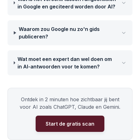
in Google en geciteerd worden door AI?
Waarom zou Google nu zo'n gids
publiceren?
Wat moet een expert dan wel doen om
in AI-antwoorden voor te komen?
Ontdek in 2 minuten hoe zichtbaar jij bent
voor AI zoals ChatGPT, Claude en Gemini.
Start de gratis scan