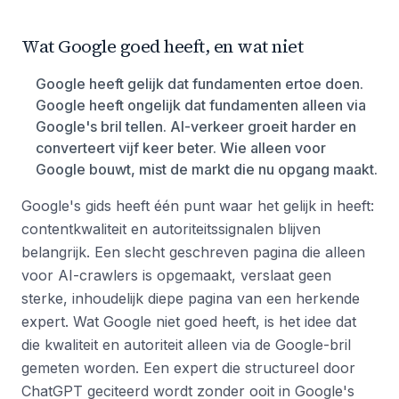
Wat Google goed heeft, en wat niet
Google heeft gelijk dat fundamenten ertoe doen.
Google heeft ongelijk dat fundamenten alleen via
Google's bril tellen. AI-verkeer groeit harder en
converteert vijf keer beter. Wie alleen voor
Google bouwt, mist de markt die nu opgang maakt.
Google's gids heeft één punt waar het gelijk in heeft:
contentkwaliteit en autoriteitssignalen blijven
belangrijk. Een slecht geschreven pagina die alleen
voor AI-crawlers is opgemaakt, verslaat geen
sterke, inhoudelijk diepe pagina van een herkende
expert. Wat Google niet goed heeft, is het idee dat
die kwaliteit en autoriteit alleen via de Google-bril
gemeten worden. Een expert die structureel door
ChatGPT geciteerd wordt zonder ooit in Google's