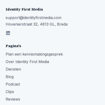
Identity First Media
support@identityfirstmedia.com
Hovenierstraat 32, 4813 GL, Breda
Pagina's
Plan een kennismakingsgesprek
Over Identity First Media
Diensten
Blog
Podcast
Clips
Reviews