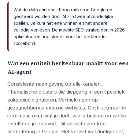
Wat de data aantoont: hoog ranken in Google en
geciteerd worden door AI zijn twee afzonderlijke
spellen. Je kunt het ene winnen en het andere
volledig verliezen. De meeste SEO-strategieën in 2026
optimaliseren nog steeds voor het verkeerde
scorebord.
Wat een entiteit herkenbaar maakt voor een
AI-agent
Consistente naamgeving op alle kanalen.
Thematische clusters die diepgang in een specifiek
vakgebied signaleren. Vermeldingen op
gezaghebbende externe websites. Gestructureerde
informatie over wat je doet, wie je bedient en welke
resultaten je oplevert. Dit vereist geen top-
tiennotering in Google. Het vereist wel doelgericht,