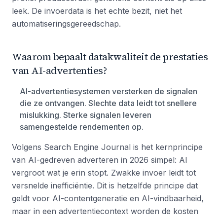
leek. De invoerdata is het echte bezit, niet het
automatiseringsgereedschap.
Waarom bepaalt datakwaliteit de prestaties
van AI-advertenties?
AI-advertentiesystemen versterken de signalen
die ze ontvangen. Slechte data leidt tot snellere
mislukking. Sterke signalen leveren
samengestelde rendementen op.
Volgens Search Engine Journal is het kernprincipe
van AI-gedreven adverteren in 2026 simpel: AI
vergroot wat je erin stopt. Zwakke invoer leidt tot
versnelde inefficiëntie. Dit is hetzelfde principe dat
geldt voor AI-contentgeneratie en AI-vindbaarheid,
maar in een advertentiecontext worden de kosten