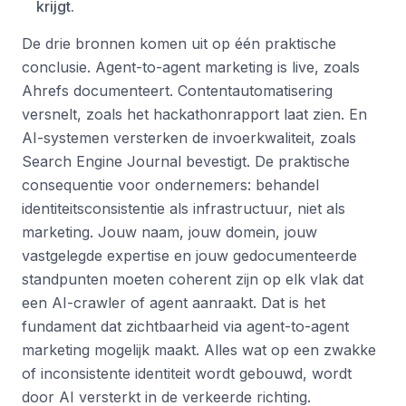
krijgt.
De drie bronnen komen uit op één praktische
conclusie. Agent-to-agent marketing is live, zoals
Ahrefs documenteert. Contentautomatisering
versnelt, zoals het hackathonrapport laat zien. En
AI-systemen versterken de invoerkwaliteit, zoals
Search Engine Journal bevestigt. De praktische
consequentie voor ondernemers: behandel
identiteitsconsistentie als infrastructuur, niet als
marketing. Jouw naam, jouw domein, jouw
vastgelegde expertise en jouw gedocumenteerde
standpunten moeten coherent zijn op elk vlak dat
een AI-crawler of agent aanraakt. Dat is het
fundament dat zichtbaarheid via agent-to-agent
marketing mogelijk maakt. Alles wat op een zwakke
of inconsistente identiteit wordt gebouwd, wordt
door AI versterkt in de verkeerde richting.