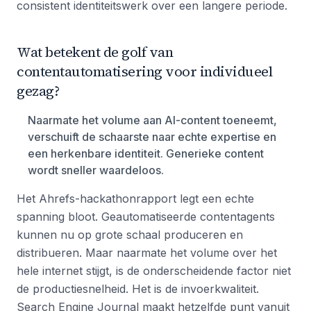
consistent identiteitswerk over een langere periode.
Wat betekent de golf van
contentautomatisering voor individueel
gezag?
Naarmate het volume aan AI-content toeneemt,
verschuift de schaarste naar echte expertise en
een herkenbare identiteit. Generieke content
wordt sneller waardeloos.
Het Ahrefs-hackathonrapport legt een echte
spanning bloot. Geautomatiseerde contentagents
kunnen nu op grote schaal produceren en
distribueren. Maar naarmate het volume over het
hele internet stijgt, is de onderscheidende factor niet
de productiesnelheid. Het is de invoerkwaliteit.
Search Engine Journal maakt hetzelfde punt vanuit