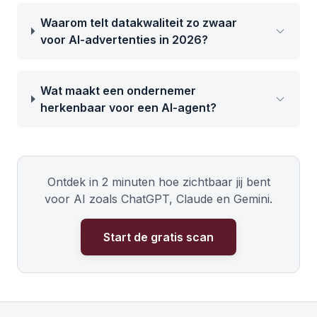
Waarom telt datakwaliteit zo zwaar
voor AI-advertenties in 2026?
Wat maakt een ondernemer
herkenbaar voor een AI-agent?
Ontdek in 2 minuten hoe zichtbaar jij bent
voor AI zoals ChatGPT, Claude en Gemini.
Start de gratis scan