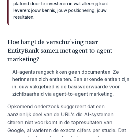
plafond door te investeren in wat alleen jij kunt
leveren: jouw kennis, jouw positionering, jouw
resultaten.
Hoe hangt de verschuiving naar
EntityRank samen met agent-to-agent
marketing?
AI-agents rangschikken geen documenten. Ze
herinneren zich entiteiten. Een erkende entiteit zijn
in jouw vakgebied is de basisvoorwaarde voor
zichtbaarheid via agent-to-agent marketing.
Opkomend onderzoek suggereert dat een
aanzienlijk deel van de URL's die AI-systemen
citeren niet voorkomt in de topresultaten van
Google, al variëren de exacte cijfers per studie. Dat