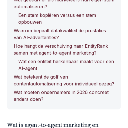
automatiseren?
Een stem kopiëren versus een stem
opbouwen
Waarom bepaalt datakwaliteit de prestaties
van AI-advertenties?
Hoe hangt de verschuiving naar EntityRank
samen met agent-to-agent marketing?
Wat een entiteit herkenbaar maakt voor een
AI-agent
Wat betekent de golf van
contentautomatisering voor individueel gezag?
Wat moeten ondernemers in 2026 concreet
anders doen?
Wat is agent-to-agent marketing en