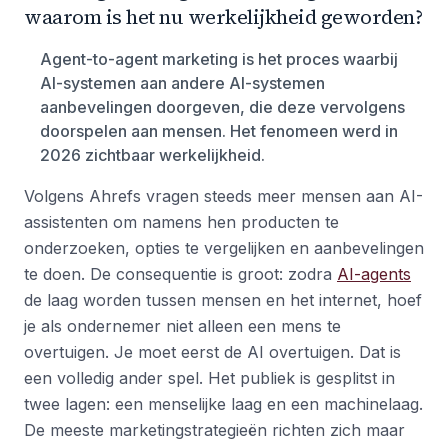
waarom is het nu werkelijkheid geworden?
Agent-to-agent marketing is het proces waarbij
AI-systemen aan andere AI-systemen
aanbevelingen doorgeven, die deze vervolgens
doorspelen aan mensen. Het fenomeen werd in
2026 zichtbaar werkelijkheid.
Volgens Ahrefs vragen steeds meer mensen aan AI-
assistenten om namens hen producten te
onderzoeken, opties te vergelijken en aanbevelingen
te doen. De consequentie is groot: zodra
AI-agents
de laag worden tussen mensen en het internet, hoef
je als ondernemer niet alleen een mens te
overtuigen. Je moet eerst de AI overtuigen. Dat is
een volledig ander spel. Het publiek is gesplitst in
twee lagen: een menselijke laag en een machinelaag.
De meeste marketingstrategieën richten zich maar