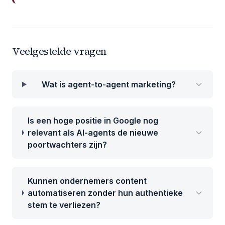
Veelgestelde vragen
Wat is agent-to-agent marketing?
Is een hoge positie in Google nog
relevant als AI-agents de nieuwe
poortwachters zijn?
Kunnen ondernemers content
automatiseren zonder hun authentieke
stem te verliezen?