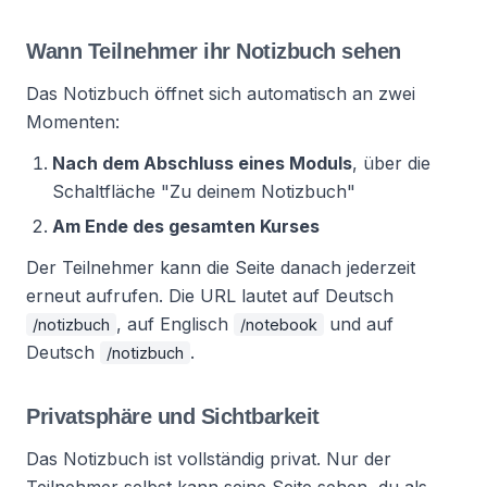
Wann Teilnehmer ihr Notizbuch sehen
Das Notizbuch öffnet sich automatisch an zwei
Momenten:
Nach dem Abschluss eines Moduls
, über die
Schaltfläche "Zu deinem Notizbuch"
Am Ende des gesamten Kurses
Der Teilnehmer kann die Seite danach jederzeit
erneut aufrufen. Die URL lautet auf Deutsch
, auf Englisch
und auf
/notizbuch
/notebook
Deutsch
.
/notizbuch
Privatsphäre und Sichtbarkeit
Das Notizbuch ist vollständig privat. Nur der