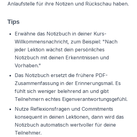
Anlaufstelle für ihre Notizen und Rückschau haben.
Tips
Erwähne das Notizbuch in deiner Kurs-
Willkommensnachricht, zum Beispiel: "Nach
jeder Lektion wächst dein persönliches
Notizbuch mit deinen Erkenntnissen und
Vorhaben."
Das Notizbuch ersetzt die frühere PDF-
Zusammenfassung in der Erinnerungsmail. Es
fühlt sich weniger belehrend an und gibt
Teilnehmern echtes Eigenverantwortungsgefühl.
Nutze Reflexionsfragen und Commitments
konsequent in deinen Lektionen, dann wird das
Notizbuch automatisch wertvoller für deine
Teilnehmer.