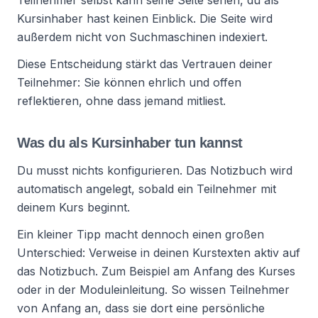
Teilnehmer selbst kann seine Seite sehen, du als
Kursinhaber hast keinen Einblick. Die Seite wird
außerdem nicht von Suchmaschinen indexiert.
Diese Entscheidung stärkt das Vertrauen deiner
Teilnehmer: Sie können ehrlich und offen
reflektieren, ohne dass jemand mitliest.
Was du als Kursinhaber tun kannst
Du musst nichts konfigurieren. Das Notizbuch wird
automatisch angelegt, sobald ein Teilnehmer mit
deinem Kurs beginnt.
Ein kleiner Tipp macht dennoch einen großen
Unterschied: Verweise in deinen Kurstexten aktiv auf
das Notizbuch. Zum Beispiel am Anfang des Kurses
oder in der Moduleinleitung. So wissen Teilnehmer
von Anfang an, dass sie dort eine persönliche