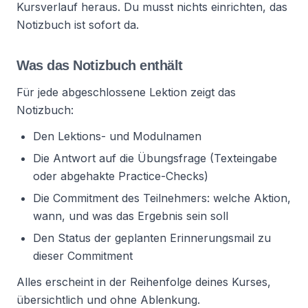
Kursverlauf heraus. Du musst nichts einrichten, das
Notizbuch ist sofort da.
Was das Notizbuch enthält
Für jede abgeschlossene Lektion zeigt das
Notizbuch:
Den Lektions- und Modulnamen
Die Antwort auf die Übungsfrage (Texteingabe
oder abgehakte Practice-Checks)
Die Commitment des Teilnehmers: welche Aktion,
wann, und was das Ergebnis sein soll
Den Status der geplanten Erinnerungsmail zu
dieser Commitment
Alles erscheint in der Reihenfolge deines Kurses,
übersichtlich und ohne Ablenkung.